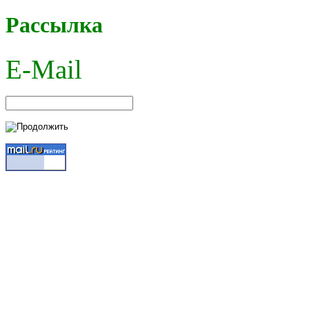
Рассылка
E-Mail