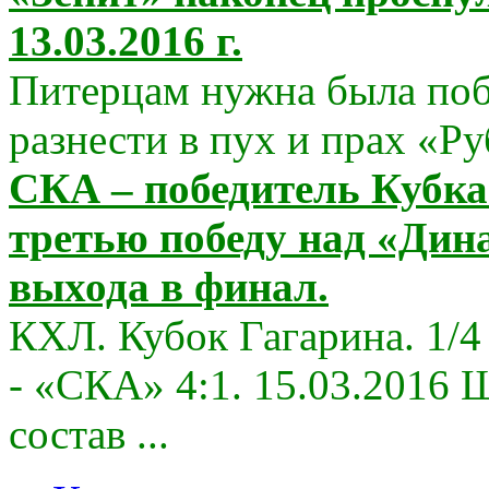
13.03.2016 г.
Питерцам нужна была поб
разнести в пух и прах «Руб
СКА – победитель Кубка 
третью победу над «Дина
выхода в финал.
КХЛ. Кубок Гагарина. 1/4
- «СКА» 4:1. 15.03.2016
состав ...