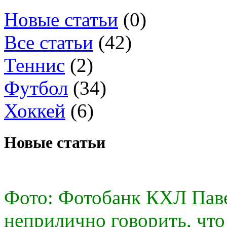
Новые статьи
(0)
Все статьи
(42)
Теннис
(2)
Футбол
(34)
Хоккей
(6)
Новые статьи
Фото: Фотобанк КХЛ Пав
неприлично говорить, что 