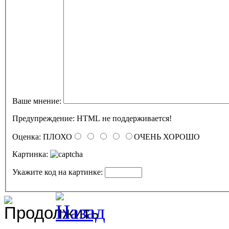
Ваше мнение:
Предупреждение:
HTML не поддерживается!
Оценка:
ПЛОХО
ОЧЕНЬ ХОРОШО
Картинка:
Укажите код на картинке: