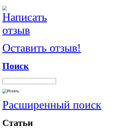
Оставить отзыв!
Поиск
Расширенный поиск
Статьи