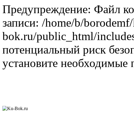
Предупреждение: Файл ко
записи: /home/b/borodemf/
bok.ru/public_html/include
потенциальный риск безоп
установите необходимые п