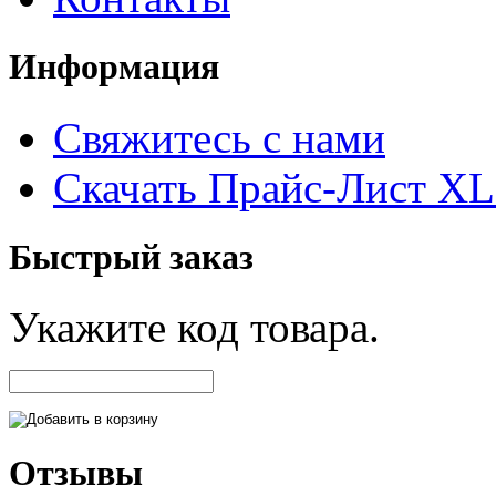
Информация
Свяжитесь с нами
Скачать Прайс-Лист X
Быстрый заказ
Укажите код товара.
Отзывы