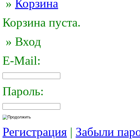
»
Корзина
Корзина пуста.
» Вход
E-Mail:
Пароль:
Регистрация
|
Забыли пар