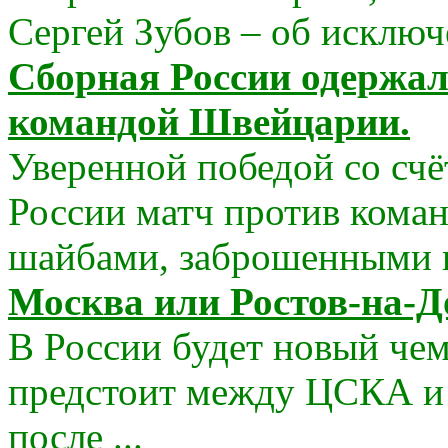
Сергей Зубов – об исключе
Сборная России одержал
командой Швейцарии.
Уверенной победой со счё
России матч против кома
шайбами, заброшенными в 
Москва или Ростов-на-Д
В России будет новый чем
предстоит между ЦСКА и 
после ...