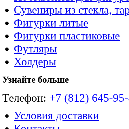
Сувениры из стекла, та
Фигурки литые
Фигурки пластиковые
Футляры
Холдеры
Узнайте больше
Телефон:
+7 (812) 645-95-
Условия доставки
Контакты