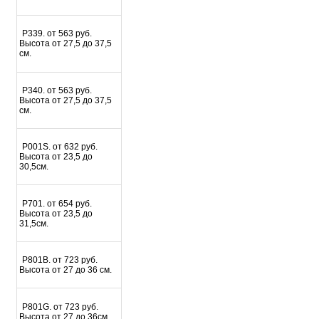
P339. от 563 руб.
Высота от 27,5 до 37,5
см.
P340. от 563 руб.
Высота от 27,5 до 37,5
см.
P001S. от 632 руб.
Высота от 23,5 до
30,5см.
P701. от 654 руб.
Высота от 23,5 до
31,5см.
P801B. от 723 руб.
Высота от 27 до 36 см.
P801G. от 723 руб.
Высота от 27 до 36см.