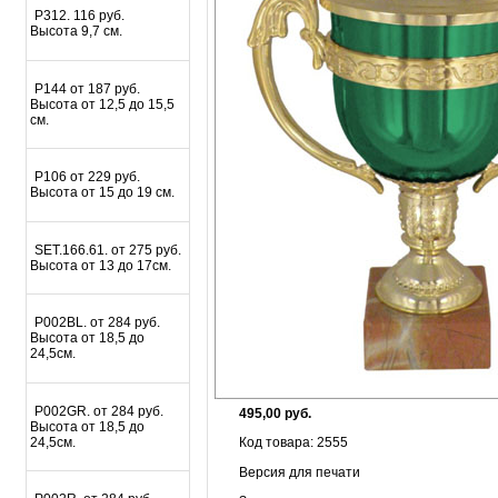
P312. 116 руб.
Высота 9,7 см.
P144 от 187 руб.
Высота от 12,5 до 15,5
см.
P106 от 229 руб.
Высота от 15 до 19 см.
SET.166.61. от 275 руб.
Высота от 13 до 17см.
P002BL. от 284 руб.
Высота от 18,5 до
24,5см.
P002GR. от 284 руб.
495,00 руб.
Высота от 18,5 до
24,5см.
Код товара: 2555
Версия для печати