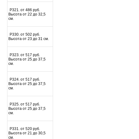
Р321. от 486 руб.
Высота от 22 до 32,5
см.
P330. от 502 руб.
Высота от 23 до 31 см.
P323. от 517 руб.
Высота от 25 до 37,5
см.
P324. от 517 руб.
Высота от 25 до 37,5
см.
P325. от 517 руб.
Высота от 25 до 37,5
см.
Р331. от 520 руб.
Высота от 21 до 30,5
см.