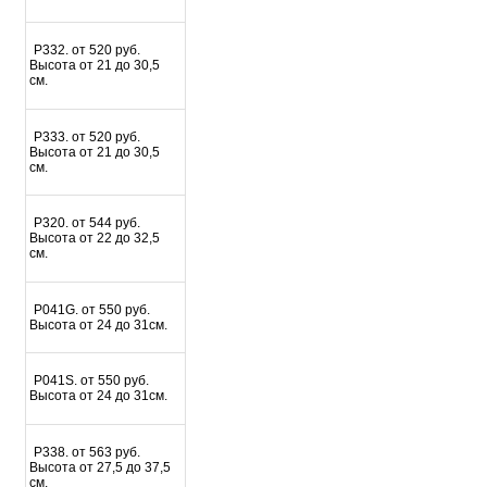
Р332. от 520 руб.
Высота от 21 до 30,5
см.
Р333. от 520 руб.
Высота от 21 до 30,5
см.
Р320. от 544 руб.
Высота от 22 до 32,5
см.
P041G. от 550 руб.
Высота от 24 до 31см.
P041S. от 550 руб.
Высота от 24 до 31см.
P338. от 563 руб.
Высота от 27,5 до 37,5
см.