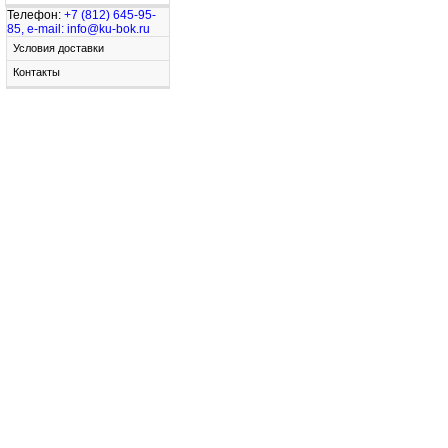
Телефон:
+7 (812) 645-95-
85, e-mail: info@ku-bok.ru
Условия доставки
Контакты