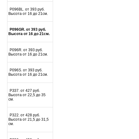
P096BL. от 393 руб.
Высота от 16 до 21см.
P096GR. от 393 руб.
Высота от 16 до 21см.
P096R. от 393 руб.
Высота от 16 до 21см.
P096S. от 393 руб.
Высота от 16 до 21см.
PЗ37. от 427 руб.
Высота от 22,5 до 35
см.
P322. от 428 руб.
Высота от 21,5 до 31,5
см.