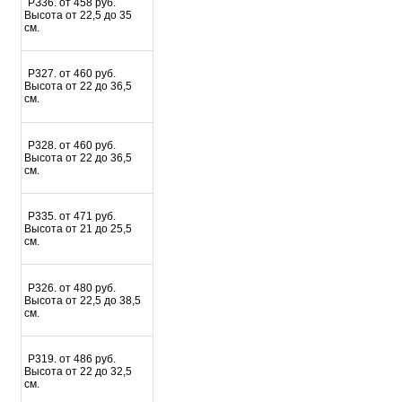
PЗ36. от 458 руб.
Высота от 22,5 до 35
см.
P327. от 460 руб.
Высота от 22 до 36,5
см.
P328. от 460 руб.
Высота от 22 до 36,5
см.
Р335. от 471 руб.
Высота от 21 до 25,5
см.
Р326. от 480 руб.
Высота от 22,5 до 38,5
см.
Р319. от 486 руб.
Высота от 22 до 32,5
см.