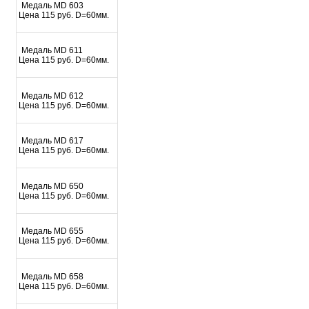
Mедаль MD 603
Цена 115 руб. D=60мм.
Mедаль MD 611
Цена 115 руб. D=60мм.
Mедаль MD 612
Цена 115 руб. D=60мм.
Mедаль MD 617
Цена 115 руб. D=60мм.
Mедаль MD 650
Цена 115 руб. D=60мм.
Mедаль MD 655
Цена 115 руб. D=60мм.
Mедаль MD 658
Цена 115 руб. D=60мм.