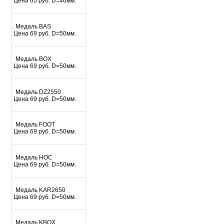
Цена 65 руб. D=46мм.
Медаль BAS
Цена 69 руб. D=50мм.
Медаль BOX
Цена 69 руб. D=50мм.
Медаль DZ2550
Цена 69 руб. D=50мм.
Медаль FOOT
Цена 69 руб. D=50мм.
Медаль HOC
Цена 69 руб. D=50мм.
Медаль KAR2650
Цена 69 руб. D=50мм.
Медаль KBOX