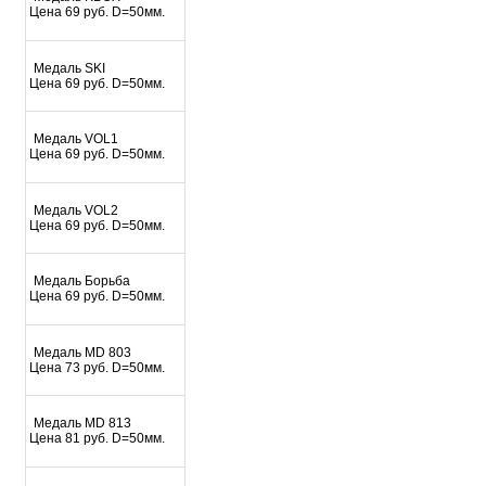
Цена 69 руб. D=50мм.
Медаль SKI
Цена 69 руб. D=50мм.
Медаль VOL1
Цена 69 руб. D=50мм.
Медаль VOL2
Цена 69 руб. D=50мм.
Медаль Борьба
Цена 69 руб. D=50мм.
Mедаль MD 803
Цена 73 руб. D=50мм.
Mедаль MD 813
Цена 81 руб. D=50мм.