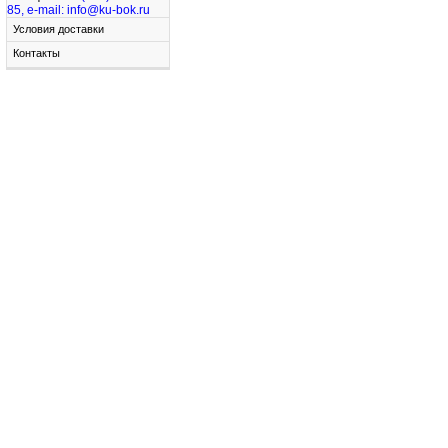
85, e-mail: info@ku-bok.ru
Условия доставки
Контакты