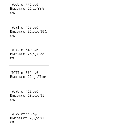
7069. от 442 руб.
Высота от 21 до 38,5
см.
7071. от 437 руб.
Высота от 21,5 до 38,5
см.
7072. от 549 руб.
Высота от 25,5 до 38
см.
7077. от 561 руб.
Высота от 23 до 37 см.
7078. от 412 руб.
Высота от 19,5 до 31
см.
7079. от 446 руб.
Высота от 19,5 до 31
см.