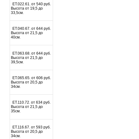
ET.022.61. от 540 руб.
Высота от 19,5 до
33,5см.
ET.040.67. от 644 руб.
Высота от 21,5 до
40см.
ET.063.68. от 644 руб.
Высота от 21,5 до
39,5см.
ET.065.65. от 606 руб.
Высота от 20,5 до
34см.
ET.110.72. от 634 руб.
Высота от 21,5 до
35см.
ET.116.67. от 593 руб.
Высота от 20,5 до
34см.