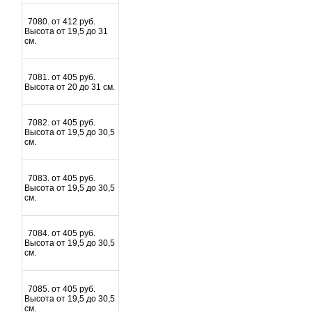
7080. от 412 руб.
Высота от 19,5 до 31
см.
7081. от 405 руб.
Высота от 20 до 31 см.
7082. от 405 руб.
Высота от 19,5 до 30,5
см.
7083. от 405 руб.
Высота от 19,5 до 30,5
см.
7084. от 405 руб.
Высота от 19,5 до 30,5
см.
7085. от 405 руб.
Высота от 19,5 до 30,5
см.