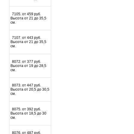
7105. от 459 руб.
Высота от 21 до 35,5
см.
7107. от 443 руб.
Высота от 21 до 35,5
см.
8072. от 377 руб.
Высота от 19 до 28,5
см.
8073. от 447 руб.
Высота от 20,5 до 30,5
см.
8075. от 392 руб.
Высота от 18,5 до 30
см.
8076. от 487 руб.