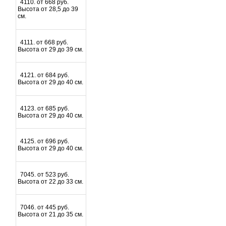
4110. от 668 руб.
Высота от 28,5 до 39
см.
4111. от 668 руб.
Высота от 29 до 39 см.
4121. от 684 руб.
Высота от 29 до 40 см.
4123. от 685 руб.
Высота от 29 до 40 см.
4125. от 696 руб.
Высота от 29 до 40 см.
7045. от 523 руб.
Высота от 22 до 33 см.
7046. от 445 руб.
Высота от 21 до 35 см.