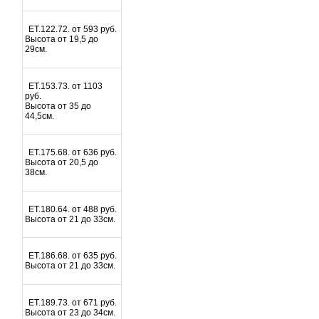
ET.122.72. от 593 руб.
Высота от 19,5 до
29см.
ET.153.73. от 1103
руб.
Высота от 35 до
44,5см.
ET.175.68. от 636 руб.
Высота от 20,5 до
38см.
ET.180.64. от 488 руб.
Высота от 21 до 33см.
ET.186.68. от 635 руб.
Высота от 21 до 33см.
ET.189.73. от 671 руб.
Высота от 23 до 34см.