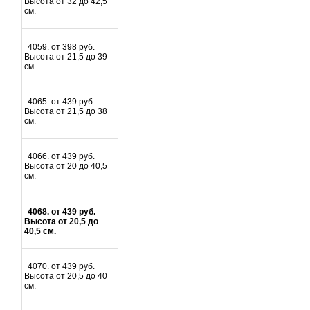
Высота от 32 до 42,5
см.
4059. от 398 руб.
Высота от 21,5 до 39
см.
4065. от 439 руб.
Высота от 21,5 до 38
см.
4066. от 439 руб.
Высота от 20 до 40,5
см.
4068. от 439 руб.
Высота от 20,5 до
40,5 см.
4070. от 439 руб.
Высота от 20,5 до 40
см.