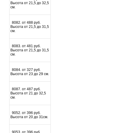
Высота от 21,5 до 32,5
см.
8082. от 488 руб.
Высота от 21,5 до 31,5
см.
8083. от 481 руб.
Высота от 21,5 до 31,5
см.
8084. от 327 руб.
Высота от 23 до 29 см.
8087. от 487 руб.
Высота от 21 до 32,5
см.
9052. от 396 руб.
Высота от 20 до 31см.
9053. от 396 руб.