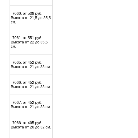
7060. от 538 руб.
Высота от 21,5 до 35,5
см.
7061. от 551 руб.
Высота от 22 до 35,5
см.
7065. от 452 руб.
Высота от 21 до 33 см.
7066. от 452 руб.
Высота от 21 до 33 см.
7067. от 452 руб.
Высота от 21 до 33 см.
7068. от 405 руб.
Высота от 20 до 32 см.