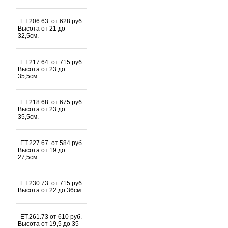
ET.206.63. от 628 руб.
Высота от 21 до
32,5см.
ET.217.64. от 715 руб.
Высота от 23 до
35,5см.
ET.218.68. от 675 руб.
Высота от 23 до
35,5см.
ET.227.67. от 584 руб.
Высота от 19 до
27,5см.
ET.230.73. от 715 руб.
Высота от 22 до 36см.
ET.261.73 от 610 руб.
Высота от 19,5 до 35