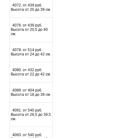
4072. от 439 руб.
Высота от 20 до 39 см.
4076. от 439 руб.
Высота от 20,5 до 40
см.
4078. от 514 руб.
Высота от 24 до 42 см.
4080. от 432 руб.
Высота от 22 до 42 см.
4089. от 404 руб.
Высота от 18 до 39 см.
4091. от 540 руб.
Высота от 26,5 до 39,5
см.
4093. от 540 руб.