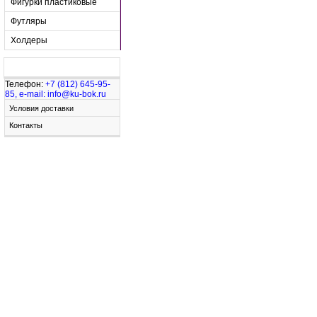
Фигурки пластиковые
Футляры
Холдеры
Узнайте больше
Телефон:
+7 (812) 645-95-
85, e-mail: info@ku-bok.ru
Условия доставки
Контакты