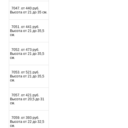
7047. от 440 руб.
Высота от 21 до 35 см.
7051. от 441 руб.
Высота от 21 до 35,5
см.
7052. от 473 руб.
Высота от 21 до 35,5
см.
7053. от 521 руб.
Высота от 21 до 35,5
см.
7057. от 421 руб.
Высота от 20,5 до 31
см.
7059. от 393 руб.
Высота от 22 до 32,5
см.