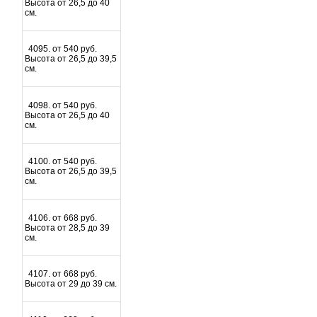
Высота от 26,5 до 40
см.
4095. от 540 руб.
Высота от 26,5 до 39,5
см.
4098. от 540 руб.
Высота от 26,5 до 40
см.
4100. от 540 руб.
Высота от 26,5 до 39,5
см.
4106. от 668 руб.
Высота от 28,5 до 39
см.
4107. от 668 руб.
Высота от 29 до 39 см.