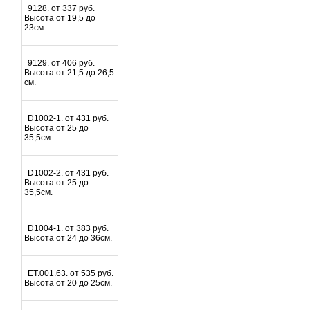
9128. от 337 руб.
Высота от 19,5 до
23см.
9129. от 406 руб.
Высота от 21,5 до 26,5
см.
D1002-1. от 431 руб.
Высота от 25 до
35,5см.
D1002-2. от 431 руб.
Высота от 25 до
35,5см.
D1004-1. от 383 руб.
Высота от 24 до 36см.
ET.001.63. от 535 руб.
Высота от 20 до 25см.