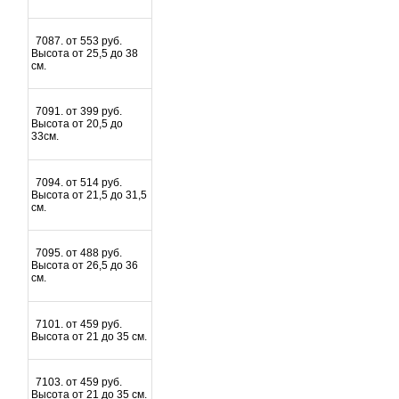
7087. от 553 руб.
Высота от 25,5 до 38
см.
7091. от 399 руб.
Высота от 20,5 до
33см.
7094. от 514 руб.
Высота от 21,5 до 31,5
см.
7095. от 488 руб.
Высота от 26,5 до 36
см.
7101. от 459 руб.
Высота от 21 до 35 см.
7103. от 459 руб.
Высота от 21 до 35 см.