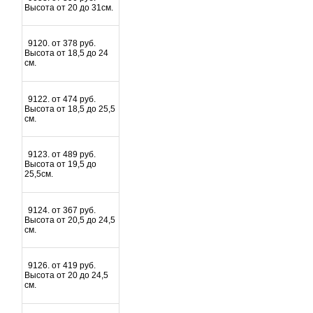
Высота от 20 до 31см.
9120. от 378 руб.
Высота от 18,5 до 24
см.
9122. от 474 руб.
Высота от 18,5 до 25,5
см.
9123. от 489 руб.
Высота от 19,5 до
25,5см.
9124. от 367 руб.
Высота от 20,5 до 24,5
см.
9126. от 419 руб.
Высота от 20 до 24,5
см.